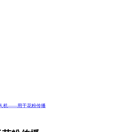
人机——用于花粉传播