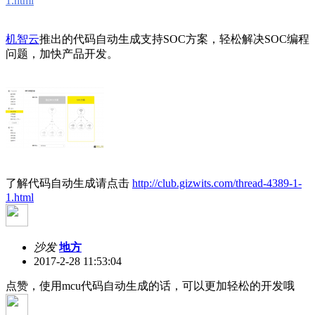
1.html
机智云
推出的代码自动生成支持SOC方案，轻松解决SOC编程
问题，加快产品开发。
了解代码自动生成请点击
http://club.gizwits.com/thread-4389-1-
1.html
沙发
地方
2017-2-28 11:53:04
点赞，使用mcu代码自动生成的话，可以更加轻松的开发哦