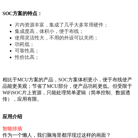
SOC方案的特点：
片内资源丰富，集成了几乎大多常用硬件；
集成度高，体积小，便于布线；
使用灵活性大，不用的外设可以关闭；
功耗低；
可靠性高；
性价比高；
相比于MCU方案的产品，SOC方案体积更小，便于布线使产
品能更美观；节省了MCU部分，使产品功耗更低。但受限于
WiFiSOC片上资源，只能处理简单逻辑（简单控制、数据透
传），应用有限。
应用介绍
智能排插
作为一个懒人，我们脑海里都浮现过这样的画面？