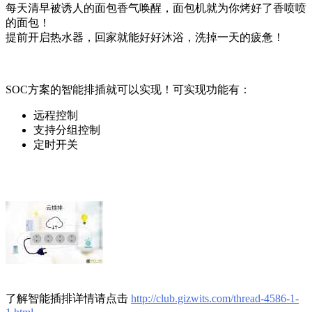
每天清早被诱人的面包香气唤醒，面包机就为你烤好了香喷喷
的面包！
提前开启热水器，回家就能好好沐浴，洗掉一天的疲惫！
SOC方案的智能排插就可以实现！可实现功能有：
远程控制
支持分组控制
定时开关
了解智能插排详情请点击
http://club.gizwits.com/thread-4586-1-