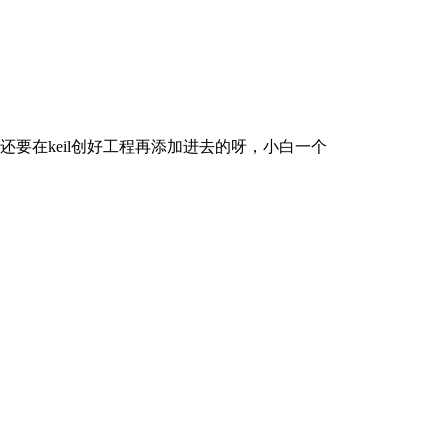
还要在keil创好工程再添加进去的呀，小白一个