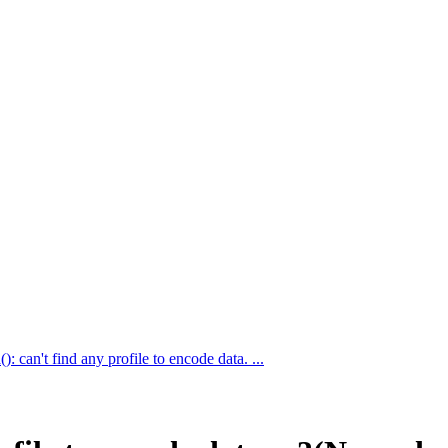
: can't find any profile to encode data. ...