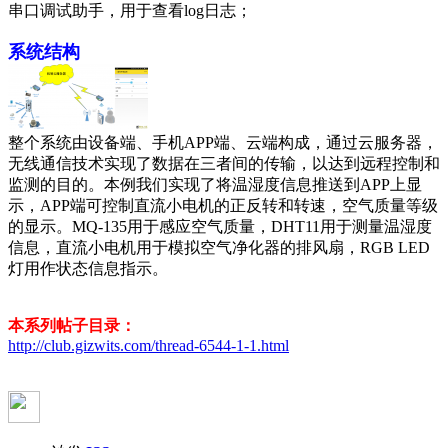
串口调试助手，用于查看log日志；
系统结构
整个系统由设备端、手机APP端、云端构成，通过云服务器，
无线通信技术实现了数据在三者间的传输，以达到远程控制和
监测的目的。本例我们实现了将温湿度信息推送到APP上显
示，APP端可控制直流小电机的正反转和转速，空气质量等级
的显示。MQ-135用于感应空气质量，DHT11用于测量温湿度
信息，直流小电机用于模拟空气净化器的排风扇，RGB LED
灯用作状态信息指示。
本系列帖子目录：
http://club.gizwits.com/thread-6544-1-1.html