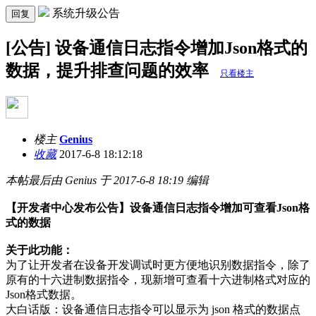
系统升级公告
回复
[公告] 设备通信日志指令增加Json格式的
数据，提升排查问题的效率
只看楼主
楼主
Genius
收藏
2017-6-8 18:12:18
本帖最后由 Genius 于 2017-6-8 18:19 编辑
【开发者中心发布公告】设备通信日志指令增加可查看Json格
式的数据
关于此功能：
为了让开发者在设备开发调试时更方便地识别数据指令，除了
原有的十六进制数据指令，现新增可查看十六进制格式对应的
Json格式数据。
大白话版：设备通信日志指令可以显示为 json 格式的数据点