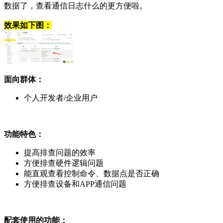
数据了，查看通信日志什么的更方便啦。
效果如下图：
面向群体：
个人开发者/企业用户
功能特色：
提高排查问题的效率
方便排查硬件逻辑问题
能直观查看控制命令、数据点是否正确
方便排查设备和APP通信问题
配套使用的功能：