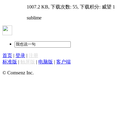
1007.2 KB, 下载次数: 55, 下载积分: 威望 1
sublime
首页
|
登录
|
注册
标准版
|
触屏版
|
电脑版
|
客户端
© Comsenz Inc.