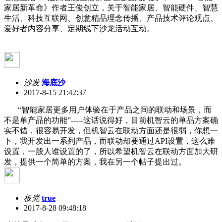
家居新革命》作者王俊创立，关于智能家居、智能硬件、智慧
生活、科技互联网、创意精品理念传播、产品技术评论观点、
爱好者内容分享、定期线下沙龙活动互动。
沙发
海底沙
2017-8-15 21:42:37
“智能家居更多用户体验在于产品之间的联动和场景，而
不是单产品的功能”-----这话说得好，目前机智云的单品方案确
实不错，很容易开发，但机智云在联动方面还是很弱，你想一
下，我开发出一系列产品，而联动却要通过API设置，这么难
设置，一般人谁设置的了，所以希望机智云在联动方面加大研
发，提供一个简单的方案，我在另一个帖子提出过。
板凳
true
2017-8-28 09:48:18