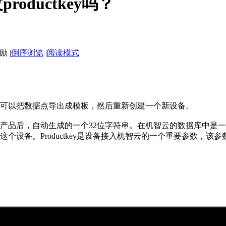
oductkey吗？
|
倒序浏览
|
阅读模式
k，可以把数据点导出成模板，然后重新创建一个新设备。
产品后，自动生成的一个32位字符串。在机智云的数据库中是一个
设备。Productkey是设备接入机智云的一个重要参数，该参