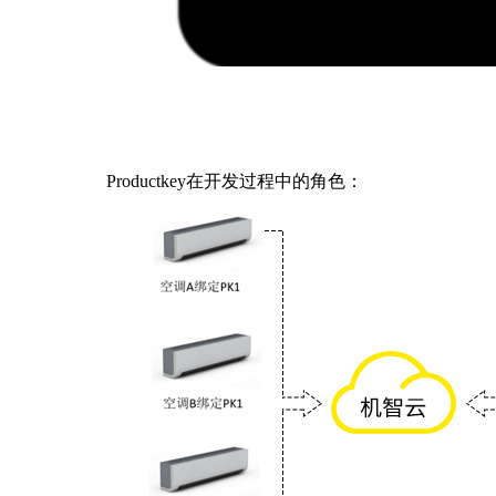
Productkey在开发过程中的角色：