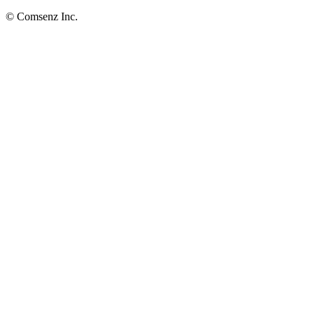
© Comsenz Inc.