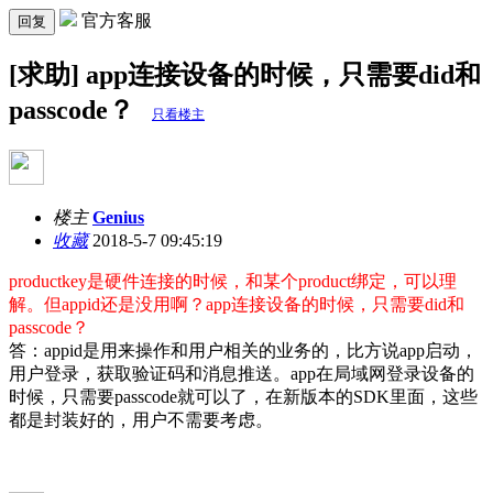
官方客服
回复
[求助] app连接设备的时候，只需要did和
passcode？
只看楼主
楼主
Genius
收藏
2018-5-7 09:45:19
productkey是硬件连接的时候，和某个product绑定，可以理
解。但appid还是没用啊？app连接设备的时候，只需要did和
passcode？
答：appid是用来操作和用户相关的业务的，比方说app启动，
用户登录，获取验证码和消息推送。app在局域网登录设备的
时候，只需要passcode就可以了，在新版本的SDK里面，这些
都是封装好的，用户不需要考虑。