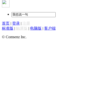
首页
|
登录
|
注册
标准版
|
触屏版
|
电脑版
|
客户端
© Comsenz Inc.