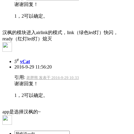
谢谢回复！
1，2可以确定。
汉枫的模块进入airlink的模式，link（绿色led灯）快闪，
ready（红灯led灯）熄灭
#
5
yCat
2016-9-29 11:56:20
引用:
老胖熊 发表于 2016-9-29 10:33
谢谢回复！
1，2可以确定。
app是选择汉枫的~