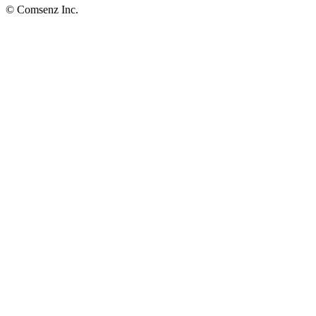
© Comsenz Inc.