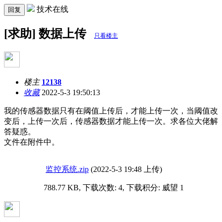
技术在线
回复
[求助] 数据上传
只看楼主
楼主
12138
收藏
2022-5-3 19:50:13
我的传感器数据只有在阈值上传后，才能上传一次，当阈值改
变后，上传一次后，传感器数据才能上传一次。求各位大佬解
答疑惑。
文件在附件中。
监控系统.zip
(2022-5-3 19:48 上传)
788.77 KB, 下载次数: 4, 下载积分: 威望 1