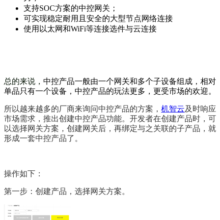
支持SOC方案的中控网关；
可实现稳定耐用且安全的大型节点网络连接
使用以太网和WiFi等连接选件与云连接
总的来说，
中控产品一般由一个网关和多个子设备组成，相对
单品只有一个设备，中控产品的玩法更多，更受市场的欢迎。
所以越来越多的厂商来询问中控产品的方案，
机智云
及时响应
市场需求，推出创建中控产品功能。开发者在创建产品时，可
以选择网关方案，创建网关后，再绑定与之关联的子产品，就
形成一套中控产品了。
操作如下：
第一步：创建产品，选择网关方案。