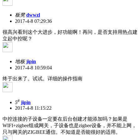
板凳
dwwzl
2017-4-8 07:29:36
很高兴看到这个大进步，好功能啊！再问，是否支持用热点建
立起中控呢？
地板
jipin
2017-4-8 10:59:04
终于出来了。试试。详细的操作指南
#
5
jipin
2017-4-8 11:15:22
中控连接的子设备一定要在后台创建才能添加吗？如果是
WIFI+zigbee组成网关，子设备也是zigbee设备，并不能上网，
只与网关的ZIGBEE通信。不知道是否能很好的适用。