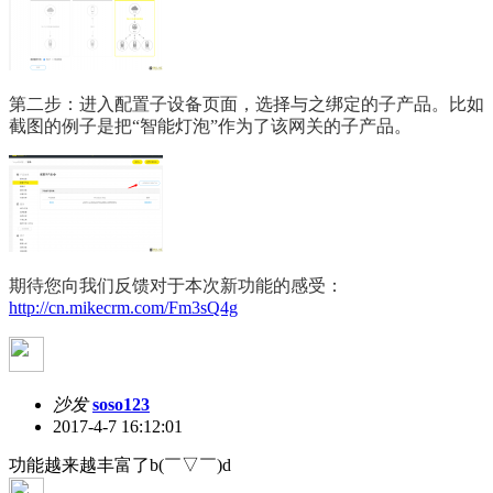
第二步：进入配置子设备页面，选择与之绑定的子产品。比如
截图的例子是把“智能灯泡”作为了该网关的子产品。
期待您向我们反馈对于本次新功能的感受：
http://cn.mikecrm.com/Fm3sQ4g
沙发
soso123
2017-4-7 16:12:01
功能越来越丰富了b(￣▽￣)d