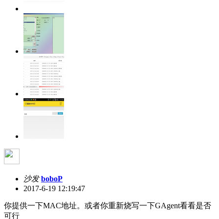
沙发
boboP
2017-6-19 12:19:47
你提供一下MAC地址。或者你重新烧写一下GAgent看看是否
可行